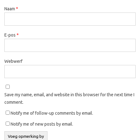
Naam
*
E-pos
*
Webwerf
Save my name, email, and website in this browser for the next time I
comment.
Notify me of follow-up comments by email.
Notify me of new posts by email.