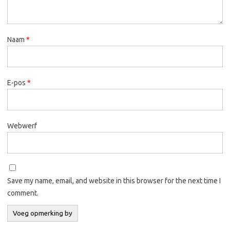
Naam
*
E-pos
*
Webwerf
Save my name, email, and website in this browser for the next time I
comment.